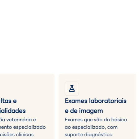
ltas e
Exames laboratoriais
ialidades
e de imagem
ão veterinária e
Exames que vão do básico
ento especializado
ao especializado, com
cisões clínicas
suporte diagnóstico