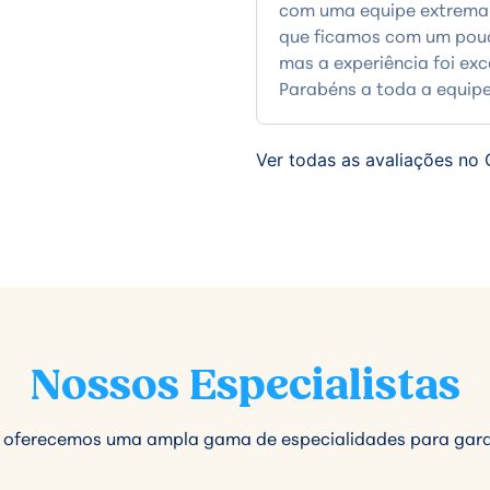
com uma equipe extremam
que ficamos com um pouco
mas a experiência foi ex
Parabéns a toda a equipe
Ver todas as avaliações no
Nossos Especialistas
 oferecemos uma ampla gama de especialidades para garan