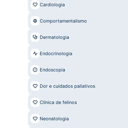
Cardiologia
Comportamentalismo
Dermatologia
Endocrinologia
Endoscopia
Dor e cuidados paliativos
Clínica de felinos
Neonatologia