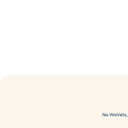
Na WeVets,