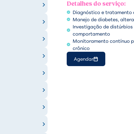
Detalhes do serviço:
Diagnóstico e tratamento
Manejo de diabetes, altera
Investigação de distúrbios
comportamento
Monitoramento contínuo pa
crônico
Agendar