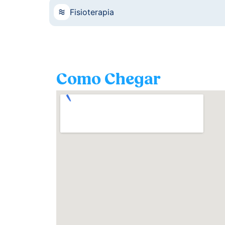
Fisioterapia
Como Chegar