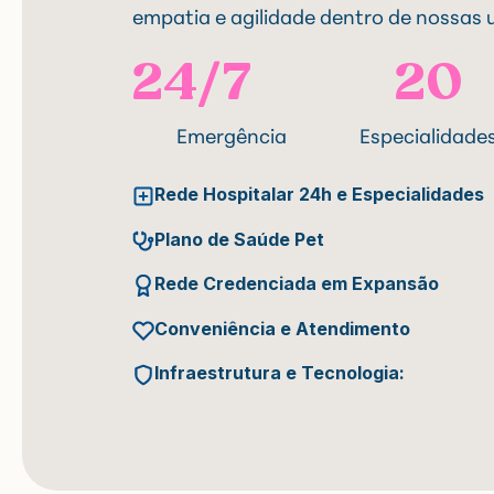
empatia e agilidade dentro de nossas 
24/7
20
Emergência
Especialidade
Rede Hospitalar 24h e Especialidades
Plano de Saúde Pet
Rede Credenciada em Expansão
Conveniência e Atendimento
Infraestrutura e Tecnologia: