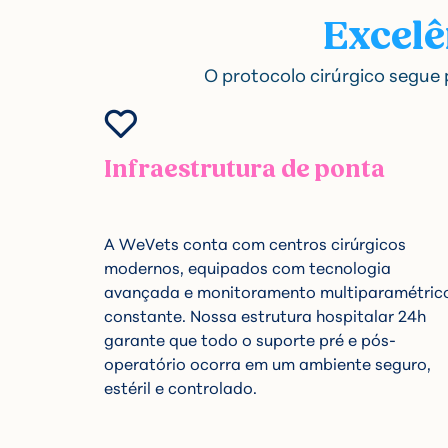
Excelê
O protocolo cirúrgico segue
Infraestrutura de ponta
A WeVets conta com centros cirúrgicos
modernos, equipados com tecnologia
avançada e monitoramento multiparamétric
constante. Nossa estrutura hospitalar 24h
garante que todo o suporte pré e pós-
operatório ocorra em um ambiente seguro,
estéril e controlado.