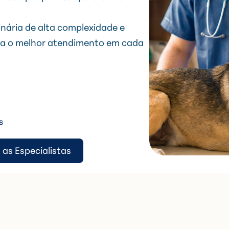
nária de alta complexidade e
eba o melhor atendimento em cada
s
 as Especialistas