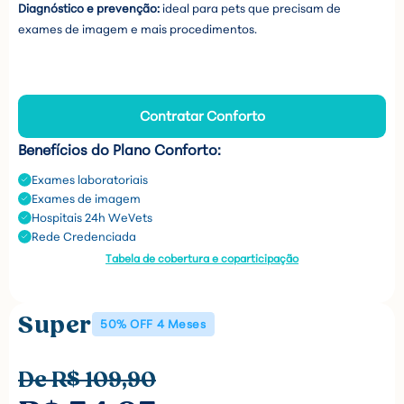
Diagnóstico e prevenção:
ideal para pets que precisam de
exames de imagem e mais procedimentos.
Contratar Conforto
Benefícios do Plano Conforto:
Exames laboratoriais
Exames de imagem
Hospitais 24h WeVets
Rede Credenciada
Tabela de cobertura e coparticipação
Super
50% OFF 4 Meses
De R$ 109,90