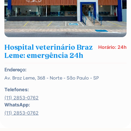
Hospital veterinário Braz
Horário: 24h
Leme: emergência 24h
Endereço:
Av. Braz Leme, 368 - Norte - São Paulo - SP
Telefones:
(11) 2853-0762
WhatsApp:
(11) 2853-0762