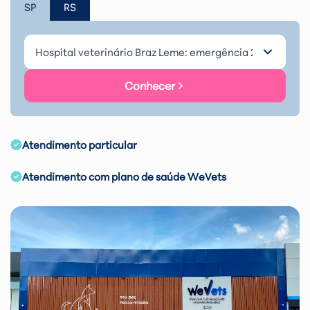
SP
RS
Conhecer
Atendimento particular
Atendimento com plano de saúde WeVets