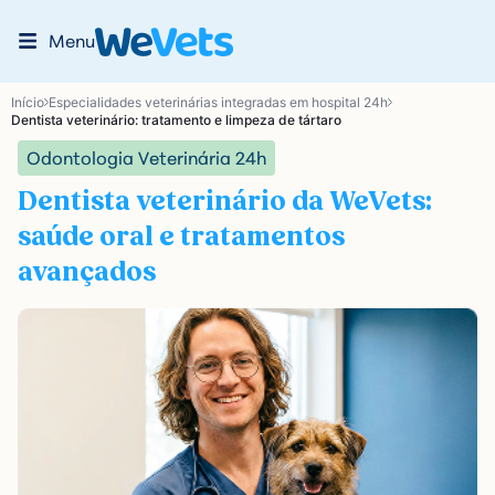
Menu
Início
Especialidades veterinárias integradas em hospital 24h
Dentista veterinário: tratamento e limpeza de tártaro
Odontologia Veterinária 24h
Dentista veterinário da WeVets:
saúde oral e tratamentos
avançados