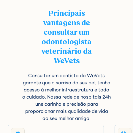
Principais
vantagens de
consultar um
odontologista
veterinário da
WeVets
Consultar um dentista da WeVets
garante que o sorriso do seu pet tenha
acesso à melhor infraestrutura e todo
o cuidado. Nossa rede de hospitais 24h
une carinho e precisão para
proporcionar mais qualidade de vida
ao seu melhor amigo.