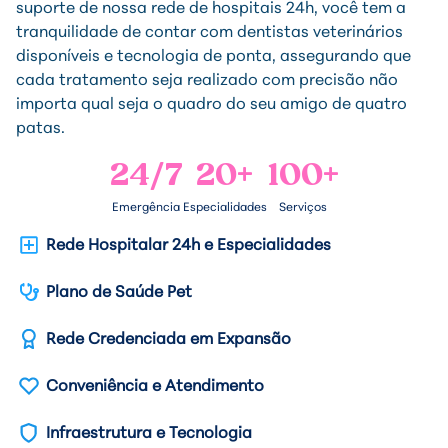
suporte de nossa rede de hospitais 24h, você tem a
tranquilidade de contar com dentistas veterinários
disponíveis e tecnologia de ponta, assegurando que
cada tratamento seja realizado com precisão não
importa qual seja o quadro do seu amigo de quatro
patas.
24/7
20+
100+
Emergência
Especialidades
Serviços
Rede Hospitalar 24h e Especialidades
Plano de Saúde Pet
Rede Credenciada em Expansão
Conveniência e Atendimento
Infraestrutura e Tecnologia