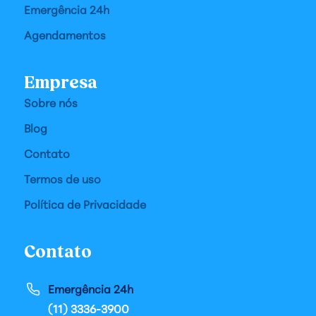
Emergência 24h
Agendamentos
Empresa
Sobre nós
Blog
Contato
Termos de uso
Política de Privacidade
Contato
Emergência 24h
(11) 3336-3900