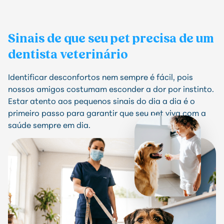
Sinais de que seu pet precisa de um
dentista veterinário
Identificar desconfortos nem sempre é fácil, pois
nossos amigos costumam esconder a dor por instinto.
Estar atento aos pequenos sinais do dia a dia é o
primeiro passo para garantir que seu pet viva com a
saúde sempre em dia.