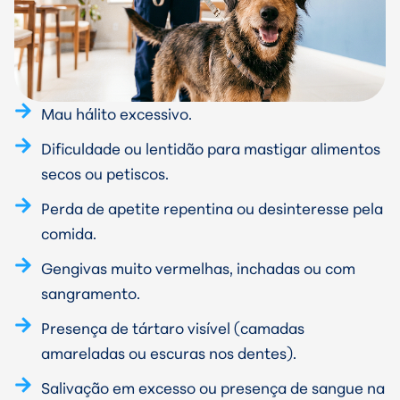
Mau hálito excessivo.
Dificuldade ou lentidão para mastigar alimentos
secos ou petiscos.
Perda de apetite repentina ou desinteresse pela
comida.
Gengivas muito vermelhas, inchadas ou com
sangramento.
Presença de tártaro visível (camadas
amareladas ou escuras nos dentes).
Salivação em excesso ou presença de sangue na