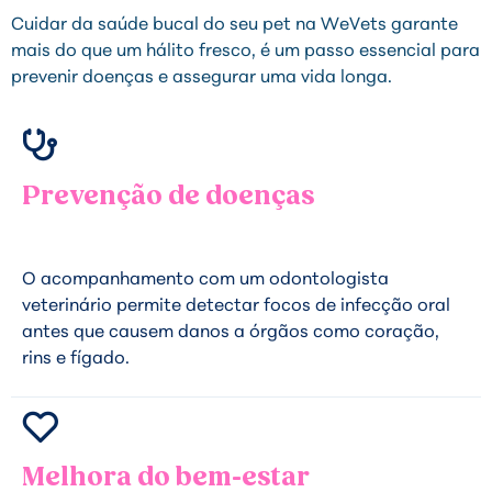
Cuidar da saúde bucal do seu pet na WeVets garante
mais do que um hálito fresco, é um passo essencial para
prevenir doenças e assegurar uma vida longa.
Prevenção de doenças
O acompanhamento com um odontologista
veterinário permite detectar focos de infecção oral
antes que causem danos a órgãos como coração,
rins e fígado.
Melhora do bem-estar