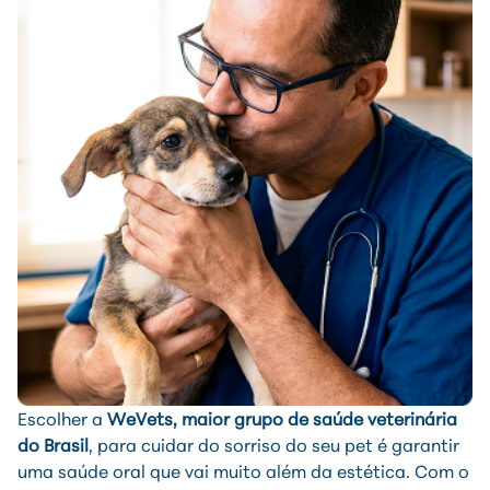
Escolher a
WeVets, maior grupo de saúde veterinária
do Brasil
, para cuidar do sorriso do seu pet é garantir
uma saúde oral que vai muito além da estética. Com o