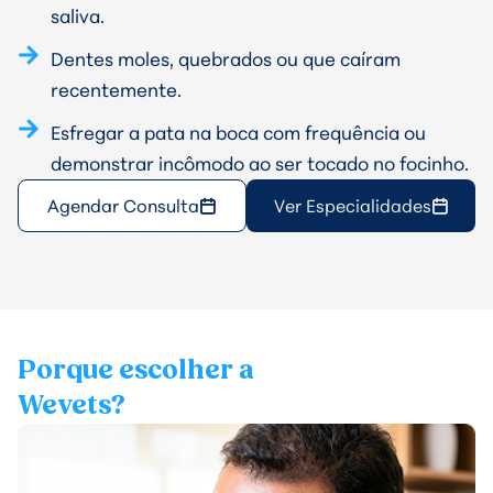
saliva.
Dentes moles, quebrados ou que caíram
recentemente.
Esfregar a pata na boca com frequência ou
demonstrar incômodo ao ser tocado no focinho.
Agendar Consulta
Ver Especialidades
Porque escolher a
Wevets?