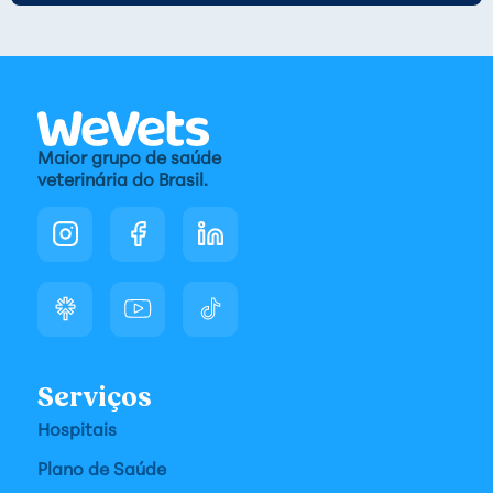
Maior grupo de saúde
veterinária do Brasil.
Serviços
Hospitais
Plano de Saúde