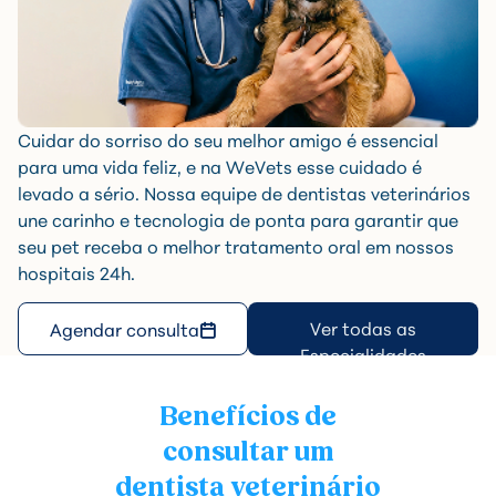
Cuidar do sorriso do seu melhor amigo é essencial
para uma vida feliz, e na WeVets esse cuidado é
levado a sério. Nossa equipe de dentistas veterinários
une carinho e tecnologia de ponta para garantir que
seu pet receba o melhor tratamento oral em nossos
hospitais 24h.
Ver todas as
Agendar consulta
Especialidades
Benefícios de
consultar um
dentista veterinário