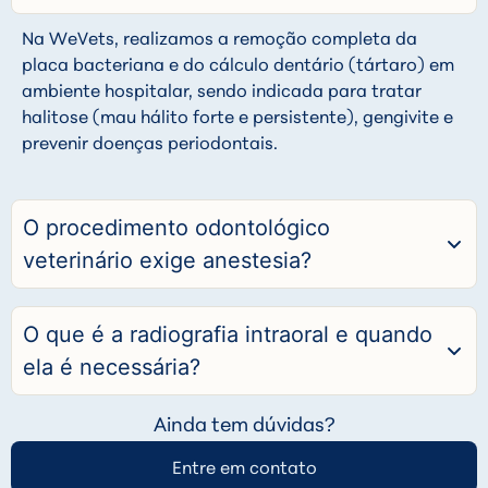
Na WeVets, realizamos a remoção completa da
placa bacteriana e do cálculo dentário (tártaro) em
ambiente hospitalar, sendo indicada para tratar
halitose (mau hálito forte e persistente), gengivite e
prevenir doenças periodontais.
O procedimento odontológico
veterinário exige anestesia?
O que é a radiografia intraoral e quando
ela é necessária?
Ainda tem dúvidas?
Entre em contato