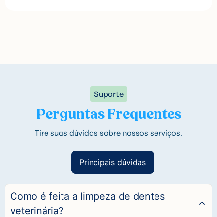
Suporte
Perguntas Frequentes
Tire suas dúvidas sobre nossos serviços.
Principais dúvidas
Como é feita a limpeza de dentes
veterinária?