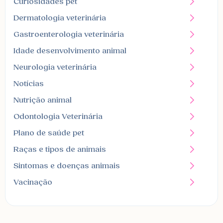
Curiosidades pet
Dermatologia veterinária
Gastroenterologia veterinária
Idade desenvolvimento animal
Neurologia veterinária
Notícias
Nutrição animal
Odontologia Veterinária
Plano de saúde pet
Raças e tipos de animais
Sintomas e doenças animais
Vacinação