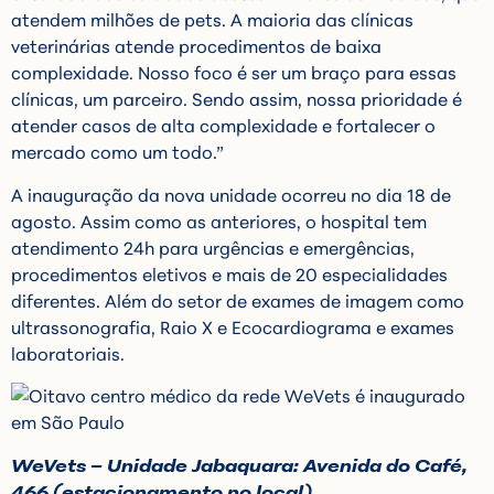
atendem milhões de pets. A maioria das clínicas
veterinárias atende procedimentos de baixa
complexidade. Nosso foco é ser um braço para essas
clínicas, um parceiro. Sendo assim, nossa prioridade é
atender casos de alta complexidade e fortalecer o
mercado como um todo.”
A inauguração da nova unidade ocorreu no dia 18 de
agosto. Assim como as anteriores, o hospital tem
atendimento 24h para urgências e emergências,
procedimentos eletivos e mais de 20 especialidades
diferentes. Além do setor de exames de imagem como
ultrassonografia, Raio X e Ecocardiograma e exames
laboratoriais.
WeVets –
Unidade Jabaquara: Avenida do Café,
466 (estacionamento no local)