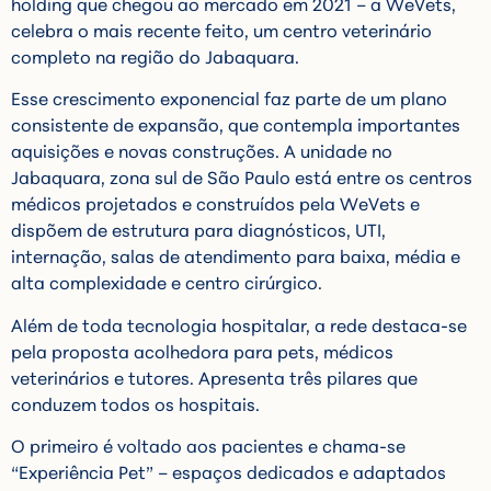
holding que chegou ao mercado em 2021 – a WeVets,
celebra o mais recente feito, um centro veterinário
completo na região do Jabaquara.
Esse crescimento exponencial faz parte de um plano
consistente de expansão, que contempla importantes
aquisições e novas construções. A unidade no
Jabaquara, zona sul de São Paulo está entre os centros
médicos projetados e construídos pela WeVets e
dispõem de estrutura para diagnósticos, UTI,
internação, salas de atendimento para baixa, média e
alta complexidade e centro cirúrgico.
Além de toda tecnologia hospitalar, a rede destaca-se
pela proposta acolhedora para pets, médicos
veterinários e tutores. Apresenta três pilares que
conduzem todos os hospitais.
O primeiro é voltado aos pacientes e chama-se
“Experiência Pet” – espaços dedicados e adaptados