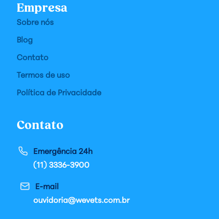
Empresa
Sobre nós
Blog
Contato
Termos de uso
Política de Privacidade
Contato
Emergência 24h
(11) 3336-3900
E-mail
ouvidoria@wevets.com.br