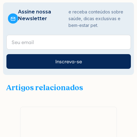
Assine nossa
e receba conteúdos sobre
Newsletter
saúde, dicas exclusivas e
bem-estar pet.
Inscreva-se
Artigos relacionados