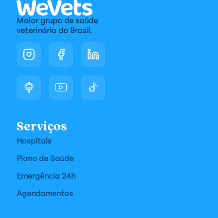
Maior grupo de saúde
veterinária do Brasil.
Serviços
Hospitais
Plano de Saúde
Emergência 24h
Agendamentos