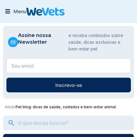
Menu
Assine nossa
e receba conteúdos sobre
Newsletter
saúde, dicas exclusivas e
bem-estar pet.
Inscreva-se
Início
Pet blog: dicas de saúde, cuidados e bem-estar animal