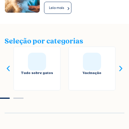
Leia mais
Seleção por categorias
Tudo sobre gatos
Vacinação