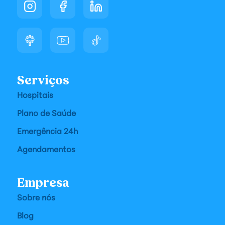
Serviços
Hospitais
Plano de Saúde
Emergência 24h
Agendamentos
Empresa
Sobre nós
Blog