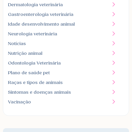
Dermatologia veterinária
Gastroenterologia veterinária
Idade desenvolvimento animal
Neurologia veterinária
Notícias
Nutrição animal
Odontologia Veterinária
Plano de saúde pet
Raças e tipos de animais
Sintomas e doenças animais
Vacinação