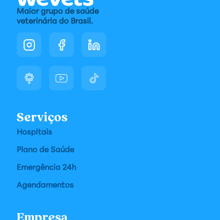
Maior grupo de saúde
veterinária do Brasil.
Serviços
Hospitais
Plano de Saúde
Emergência 24h
Agendamentos
Empresa