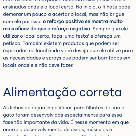
ensinados onde é o local certo. No início, o filhote pode
demorar um pouco a acertar o local, mas não brigue
com ele por isso:
o reforço positivo se mostra muito
mais eficaz do que o reforço negativo
. Sempre que ele
utilizar o local certo, faça ‘uma festa’ e ofereça um
petisco. Também existem produtos que podem ser
espirrados no local onde você deseja que ele utilize para
as necessidades e sprays que podem ser borrifados em
locais onde ele não deve fazer.
Alimentação correta
As linhas de ração específicas para filhotes de cão e
gato foram desenvolvidas especialmente para essa
fase tão importante da vida. É nesse momento em que
ocorre o desenvolvimento de ossos, músculos e