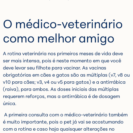
O médico-veterinário
como melhor amigo
A rotina veterinária nos primeiros meses de vida deve
ser mais intensa, pois é neste momento em que você
deve levar seu filhote para vacinar. As vacinas
obrigatórias em cães e gatos são as múltiplas (v7, v8 ou
v10 para cães; v3, v4 ou v5 para gatos) e a antirrábica
(raiva), para ambos. As doses iniciais das múltiplas
requerem reforços, mas a antirrábica é de dosagem
única.
A primeira consulta com o médico-veterinário também
é muito importante, pois o pet já vai se acostumando
com a rotina e caso haja quaisquer alterações no