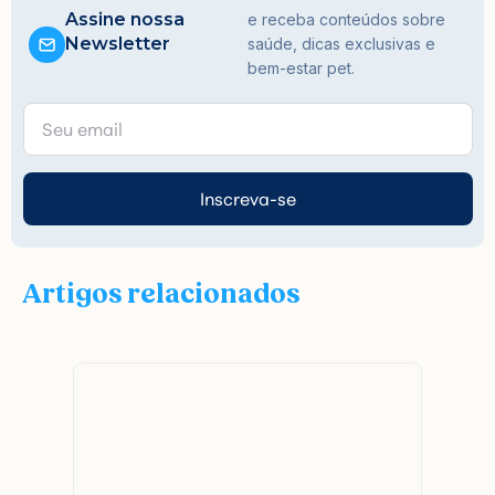
Assine nossa
e receba conteúdos sobre
Newsletter
saúde, dicas exclusivas e
bem-estar pet.
Inscreva-se
Artigos relacionados