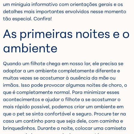
um miniguia informativo com orientações gerais e os
detalhes mais importantes envolvidos nesse momento
tão especial. Confira!
As primeiras noites e o
ambiente
Quando um filhote chega em nosso lar, ele precisa se
adaptar a um ambiente completamente diferente e
muitas vezes se acostumar à ausência da mãe ou
irmãos. Isso pode provocar algumas noites de choro, o
que é completamente normal. Para minimizar esses
acontecimentos e ajudar o filhote a se acostumar o
mais rápido possível, podemos criar um ambiente em
que o pet se sinta confortável e seguro. Procure ter na
casa um cantinho para que seja dele, com caminha e
brinquedinhos. Durante a noite, colocar uma camiseta