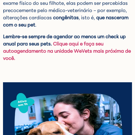
exame físico do seu filhote, elas podem ser percebidas
precocemente pelo médico-veterinário – por exemplo,
alterações cardíacas
congênitas
, isto é,
que nasceram
com o seu pet
.
Lembre-se sempre de agendar ao menos um check up
anual para seus pets.
Clique aqui e faça seu
autoagendamento na unidade WeVets mais próxima de
você.