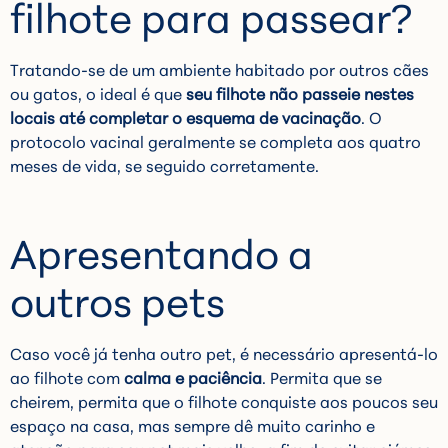
filhote para passear?
Tratando-se de um ambiente habitado por outros cães
ou gatos, o ideal é que
seu filhote não passeie nestes
locais até completar o esquema de vacinação
. O
protocolo vacinal geralmente se completa aos quatro
meses de vida, se seguido corretamente.
Apresentando a
outros pets
Caso você já tenha outro pet, é necessário apresentá-lo
ao filhote com
calma e paciência
. Permita que se
cheirem, permita que o filhote conquiste aos poucos seu
espaço na casa, mas sempre dê muito carinho e