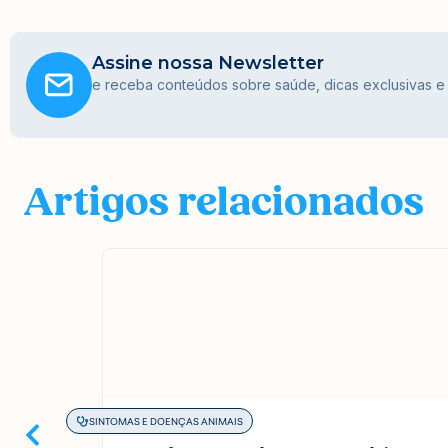
Assine nossa Newsletter
e receba conteúdos sobre saúde, dicas exclusivas e
Artigos relacionados
SINTOMAS E DOENÇAS ANIMAIS