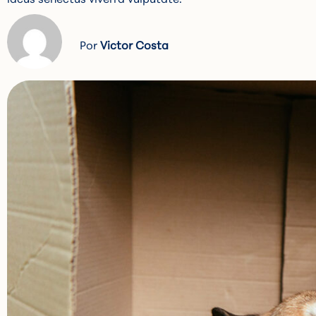
Victor Costa